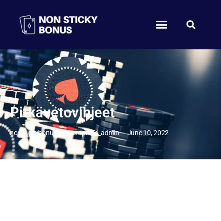
Skip
Kasinot Ilman Rekisteröitymistä
to
content
Pitkävetovihjeet
nonstickybonus.io_wordpress_admin
June 10, 2022