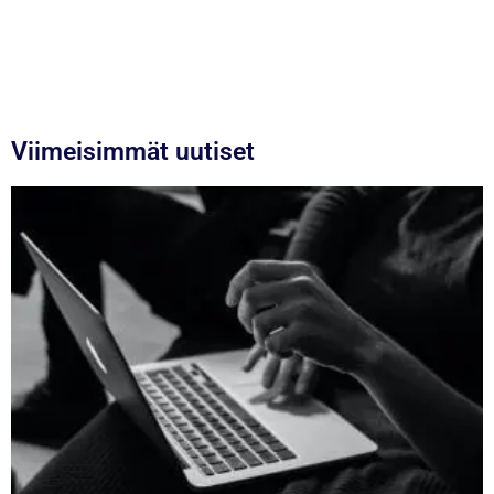
Viimeisimmät uutiset